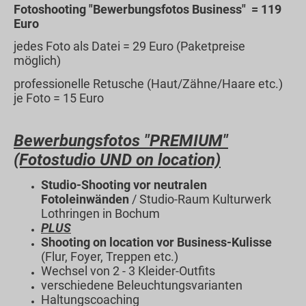
Fotoshooting "Bewerbungsfotos Business" = 119
Euro
jedes Foto als Datei = 29 Euro (Paketpreise
möglich)
professionelle Retusche (Haut/Zähne/Haare etc.)
je Foto = 15 Euro
Bewerbungsfotos "PREMIUM"
(Fotostudio UND on location)
Studio-Shooting vor neutralen
Fotoleinwänden
/ Studio-Raum Kulturwerk
Lothringen in Bochum
PLUS
Shooting on location vor Business-Kulisse
(Flur, Foyer, Treppen etc.)
Wechsel von 2 - 3 Kleider-Outfits
verschiedene Beleuchtungsvarianten
Haltungscoaching